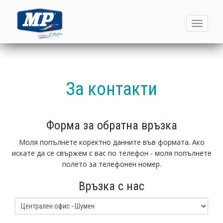
Toggle
navigati
За контакти
Форма за обратна връзка
Моля попълнете коректно данните във формата. Ако
искате да се свържем с вас по телефон - моля попълнете
полето за телефонен номер.
Връзка с нас